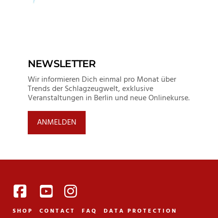
NEWSLETTER
Wir informieren Dich einmal pro Monat über
Trends der Schlagzeugwelt, exklusive
Veranstaltungen in Berlin und neue Onlinekurse.
ANMELDEN
SHOP
CONTACT
FAQ
DATA PROTECTION