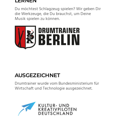
LERNEN
Du möchtest Schlagzeug spielen? Wir geben Dir
die Werkzeuge, die Du brauchst, um Deine
Musik spielen zu können.
AUSGEZEICHNET
Drumtrainer wurde vom Bundesministerium für
Wirtschaft und Technologie ausgezeichnet.