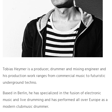
Tobias Heymer is a producer, drummer and mixing engineer and
his production work ranges from commercial music to futuristic
underground techno.
Based in Berlin, he has specialized in the fusion of electronic
music and live drumming and has performed all over Europe as a
modern clubmusic drummer.