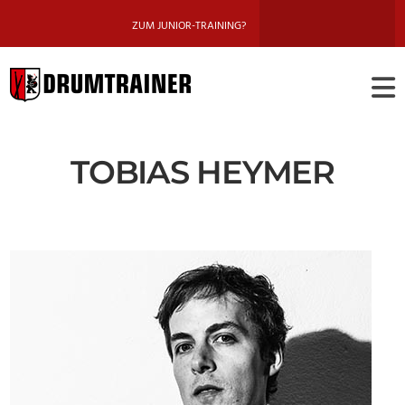
ZUM JUNIOR-TRAINING?
DRUMTRAINE
BERLIN
TOBIAS HEYMER