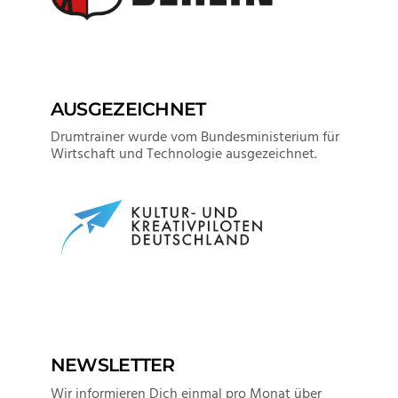
AUSGEZEICHNET
Drumtrainer wurde vom Bundesministerium für
Wirtschaft und Technologie ausgezeichnet.
NEWSLETTER
Wir informieren Dich einmal pro Monat über