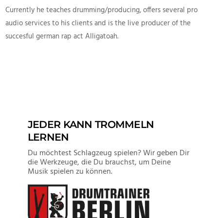
Currently he teaches drumming/producing, offers several pro
audio services to his clients and is the live producer of the
succesful german rap act Alligatoah.
JEDER KANN TROMMELN
LERNEN
Du möchtest Schlagzeug spielen? Wir geben Dir
die Werkzeuge, die Du brauchst, um Deine
Musik spielen zu können.