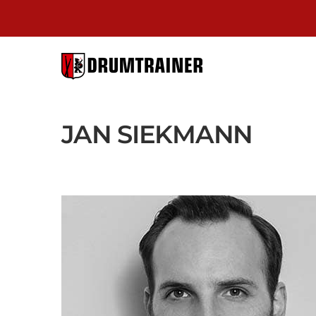
DRUMTRAI
BERLIN
JAN SIEKMANN