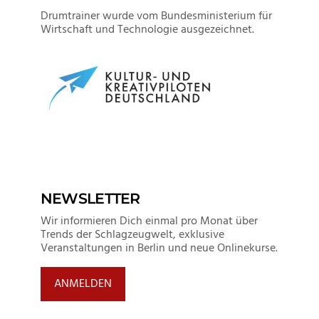
Drumtrainer wurde vom Bundesministerium für
Wirtschaft und Technologie ausgezeichnet.
NEWSLETTER
Wir informieren Dich einmal pro Monat über
Trends der Schlagzeugwelt, exklusive
Veranstaltungen in Berlin und neue Onlinekurse.
ANMELDEN