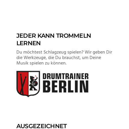
VIEW POST
JEDER KANN TROMMELN
LERNEN
Du möchtest Schlagzeug spielen? Wir geben Dir
die Werkzeuge, die Du brauchst, um Deine
Musik spielen zu können.
AUSGEZEICHNET