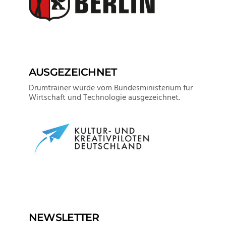
AUSGEZEICHNET
Drumtrainer wurde vom Bundesministerium für
Wirtschaft und Technologie ausgezeichnet.
NEWSLETTER