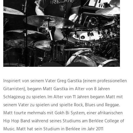
Inspiriert von seinem Vater Greg Garstka (einem professionellen
Gitarristen), begann Matt Garstka im Alter von 8 Jahren
Schlagzeug zu spielen. Im Alter von 11 Jahren begann Matt mit
seinem Vater zu spielen und spielte Rock, Blues und Reggae.
Matt tourte mehrmals mit Gokh Bi System, einer afrikanischen
Hip Hop Band während seines Studiums am Berklee College of
Music. Matt hat sein Studium in Berklee im Jahr 2011