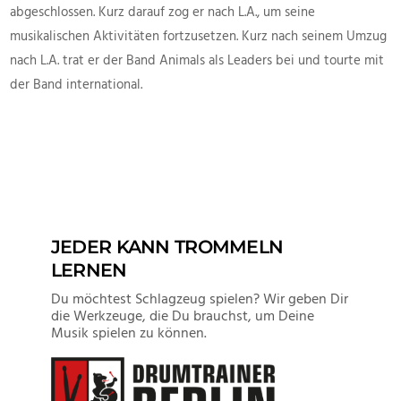
abgeschlossen. Kurz darauf zog er nach L.A., um seine
musikalischen Aktivitäten fortzusetzen. Kurz nach seinem Umzug
nach L.A. trat er der Band Animals als Leaders bei und tourte mit
der Band international.
JEDER KANN TROMMELN
LERNEN
Du möchtest Schlagzeug spielen? Wir geben Dir
die Werkzeuge, die Du brauchst, um Deine
Musik spielen zu können.