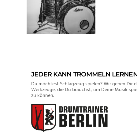
JEDER KANN TROMMELN LERNE
Du möchtest Schlagzeug spielen? Wir geben Dir d
Werkzeuge, die Du brauchst, um Deine Musik spie
zu können.