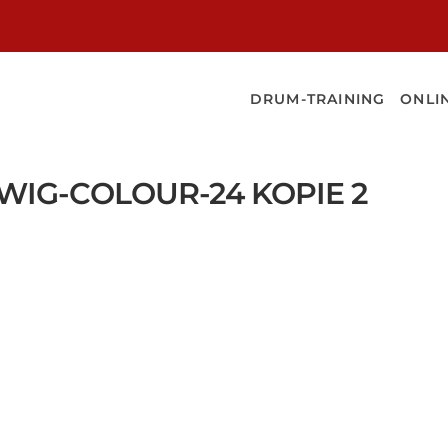
NER
DRUM-TRAINING
ONLI
WIG-COLOUR-24 KOPIE 2