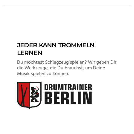
VIEW POST
JEDER KANN TROMMELN
LERNEN
Du möchtest Schlagzeug spielen? Wir geben Dir
die Werkzeuge, die Du brauchst, um Deine
Musik spielen zu können.