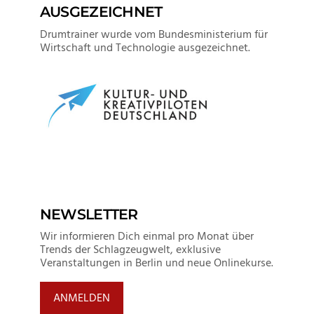
AUSGEZEICHNET
Drumtrainer wurde vom Bundesministerium für
Wirtschaft und Technologie ausgezeichnet.
NEWSLETTER
Wir informieren Dich einmal pro Monat über
Trends der Schlagzeugwelt, exklusive
Veranstaltungen in Berlin und neue Onlinekurse.
ANMELDEN