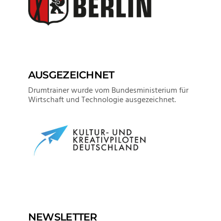
AUSGEZEICHNET
Drumtrainer wurde vom Bundesministerium für
Wirtschaft und Technologie ausgezeichnet.
NEWSLETTER