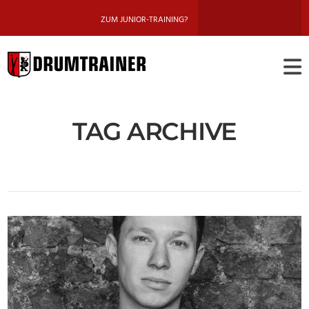
ZUM JUNIOR-TRAINING?
DRUMTRAINE
BERLIN
TAG ARCHIVE