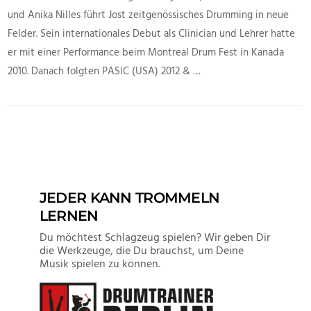
und Anika Nilles führt Jost zeitgenössisches Drumming in neue
Felder. Sein internationales Debut als Clinician und Lehrer hatte
er mit einer Performance beim Montreal Drum Fest in Kanada
2010. Danach folgten PASIC (USA) 2012 & …
VIEW POST
JEDER KANN TROMMELN
LERNEN
Du möchtest Schlagzeug spielen? Wir geben Dir
die Werkzeuge, die Du brauchst, um Deine
Musik spielen zu können.