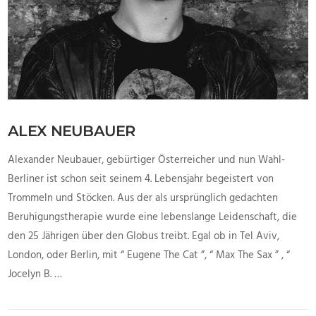
ALEX NEUBAUER
Alexander Neubauer, gebürtiger Österreicher und nun Wahl-
Berliner ist schon seit seinem 4. Lebensjahr begeistert von
Trommeln und Stöcken. Aus der als ursprünglich gedachten
Beruhigungstherapie wurde eine lebenslange Leidenschaft, die
den 25 Jährigen über den Globus treibt. Egal ob in Tel Aviv,
London, oder Berlin, mit “ Eugene The Cat ”, “ Max The Sax ” , “
Jocelyn B. …