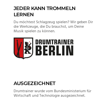
JEDER KANN TROMMELN
VIEW POST
LERNEN
Du möchtest Schlagzeug spielen? Wir geben Dir
die Werkzeuge, die Du brauchst, um Deine
Musik spielen zu können.
AUSGEZEICHNET
Drumtrainer wurde vom Bundesministerium für
Wirtschaft und Technologie ausgezeichnet.