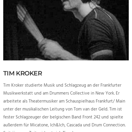
VIEW POST
TIM KROKER
Tim Kroker studierte Musik und Schlagzeug an der Frankfurter
Musikwerkstatt und am Drummers Collective in New York. Er
arbeitete als Theatermusiker am Schauspielhaus Frankfurt/ Main
unter der musikalischen Leitung von Tom van der Geld. Tim ist
fester Schlagzeuger der belgischen Band Front 242 und spielte
außerdem für Micatone, Ich&Ich, Cascada und Drum Connection.