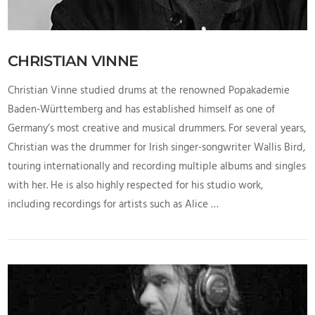
CHRISTIAN VINNE
Christian Vinne studied drums at the renowned Popakademie
Baden-Württemberg and has established himself as one of
Germany’s most creative and musical drummers. For several years,
Christian was the drummer for Irish singer-songwriter Wallis Bird,
touring internationally and recording multiple albums and singles
with her. He is also highly respected for his studio work,
including recordings for artists such as Alice …