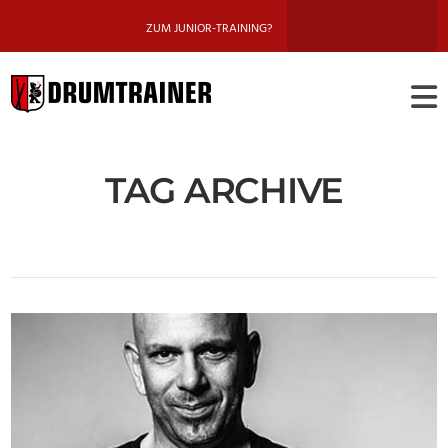
ZUM JUNIOR-TRAINING?
DRUMTRAINE
BERLIN
TAG ARCHIVE