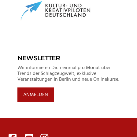
NEWSLETTER
Wir informieren Dich einmal pro Monat über
Trends der Schlagzeugwelt, exklusive
Veranstaltungen in Berlin und neue Onlinekurse.
ANMELDEN