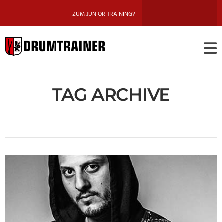
ZUM JUNIOR-TRAINING?
DRUMTRAINE
BERLIN
TAG ARCHIVE