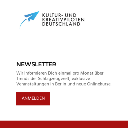
NEWSLETTER
Wir informieren Dich einmal pro Monat über
Trends der Schlagzeugwelt, exklusive
Veranstaltungen in Berlin und neue Onlinekurse.
ANMELDEN