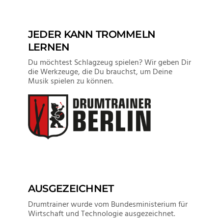
JEDER KANN TROMMELN
LERNEN
VIEW POST
Du möchtest Schlagzeug spielen? Wir geben Dir
die Werkzeuge, die Du brauchst, um Deine
Musik spielen zu können.
AUSGEZEICHNET
Drumtrainer wurde vom Bundesministerium für
Wirtschaft und Technologie ausgezeichnet.