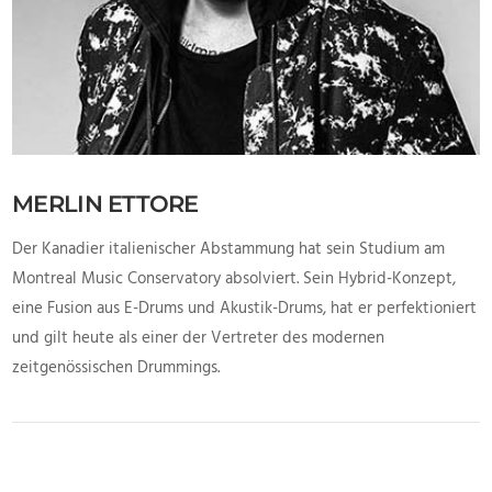
MERLIN ETTORE
Der Kanadier italienischer Abstammung hat sein Studium am
Montreal Music Conservatory absolviert. Sein Hybrid-Konzept,
eine Fusion aus E-Drums und Akustik-Drums, hat er perfektioniert
und gilt heute als einer der Vertreter des modernen
zeitgenössischen Drummings.