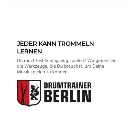
VIEW POST
JEDER KANN TROMMELN
LERNEN
Du möchtest Schlagzeug spielen? Wir geben Dir
die Werkzeuge, die Du brauchst, um Deine
Musik spielen zu können.