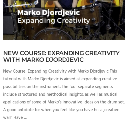
NEW COURSE: EXPANDING CREATIVITY
WITH MARKO DJORDJEVIC
New Course: Expanding Creativity with Marko Djordjevic This
tutorial with Marko Djordjevic is aimed at expanding creative
possibilities on the instrument. The four separate segments
include structured and methodical insights, as well as musical
applications of some of Marko’s innovative ideas on the drum set.
A good antidote for when you feel like you have hit a ‚creative
wall‘. Have …