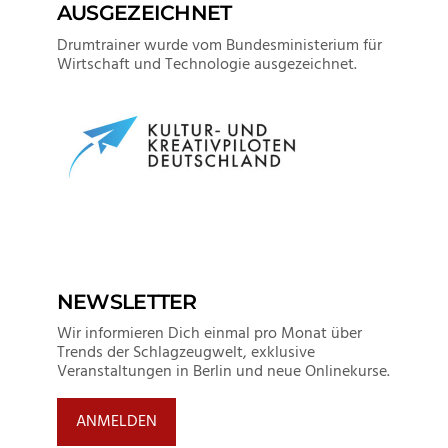
AUSGEZEICHNET
Drumtrainer wurde vom Bundesministerium für
Wirtschaft und Technologie ausgezeichnet.
NEWSLETTER
Wir informieren Dich einmal pro Monat über
Trends der Schlagzeugwelt, exklusive
Veranstaltungen in Berlin und neue Onlinekurse.
ANMELDEN