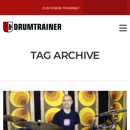
ZUM JUNIOR-TRAINING?
DRUMTRAINE
BERLIN
TAG ARCHIVE