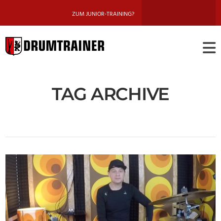
ZUM JUNIOR-TRAINING?
DRUMTRAINE
BERLIN
TAG ARCHIVE