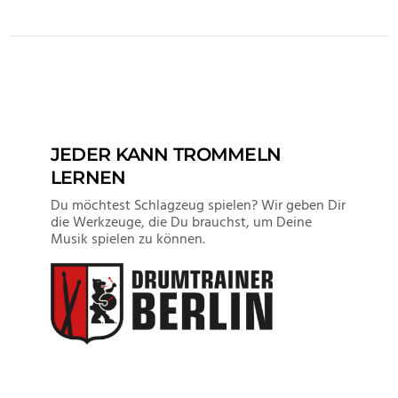
VIEW POST
JEDER KANN TROMMELN
LERNEN
Du möchtest Schlagzeug spielen? Wir geben Dir
die Werkzeuge, die Du brauchst, um Deine
Musik spielen zu können.