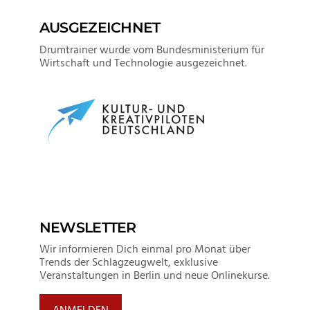
AUSGEZEICHNET
Drumtrainer wurde vom Bundesministerium für
Wirtschaft und Technologie ausgezeichnet.
NEWSLETTER
Wir informieren Dich einmal pro Monat über
Trends der Schlagzeugwelt, exklusive
Veranstaltungen in Berlin und neue Onlinekurse.