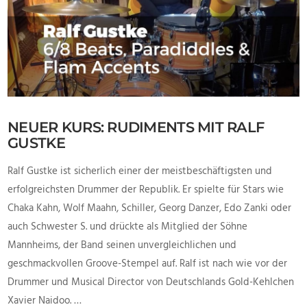
NEUER KURS: RUDIMENTS MIT RALF
GUSTKE
Ralf Gustke ist sicherlich einer der meistbeschäftigsten und
erfolgreichsten Drummer der Republik. Er spielte für Stars wie
Chaka Kahn, Wolf Maahn, Schiller, Georg Danzer, Edo Zanki oder
auch Schwester S. und drückte als Mitglied der Söhne
Mannheims, der Band seinen unvergleichlichen und
geschmackvollen Groove-Stempel auf. Ralf ist nach wie vor der
Drummer und Musical Director von Deutschlands Gold-Kehlchen
Xavier Naidoo. …