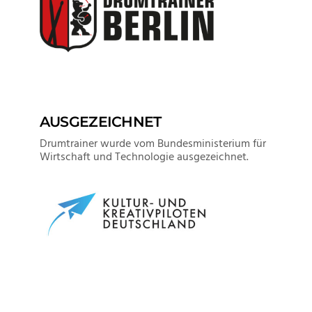
AUSGEZEICHNET
Drumtrainer wurde vom Bundesministerium für
Wirtschaft und Technologie ausgezeichnet.