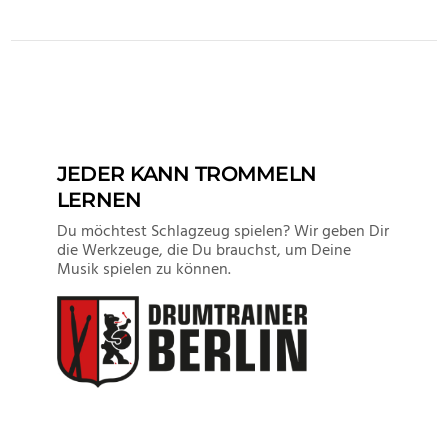
VIEW POST
JEDER KANN TROMMELN
LERNEN
Du möchtest Schlagzeug spielen? Wir geben Dir
die Werkzeuge, die Du brauchst, um Deine
Musik spielen zu können.