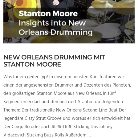
NEW ORLEANS DRUMMING MIT
STANTON MOORE
Was für ein geiler Typ! In unserem neusten Kurs featuren wir
einen der angesehensten Drummer und Dozenten des Planeten,
den großartigen Stanton Moore aus New Orleans. In fünf
Segmenten erklärt und demonstriert Stanton die folgenden
Themen: Der traditionelle New Orleans Second Line Beat Der
legendäre Cissy Strut Groove und woraus er sich entwickelt hat
Der Cinquillo oder auch RLRR-LRRL Sticking Das Johnny
Vidacovich Sticking Buzz Rolls Außerdem …