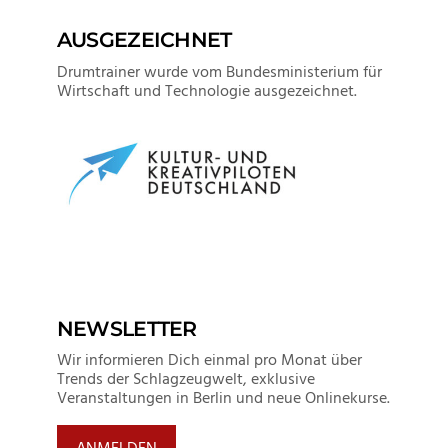
AUSGEZEICHNET
Drumtrainer wurde vom Bundesministerium für
Wirtschaft und Technologie ausgezeichnet.
NEWSLETTER
Wir informieren Dich einmal pro Monat über
Trends der Schlagzeugwelt, exklusive
Veranstaltungen in Berlin und neue Onlinekurse.