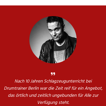
Nach 10 Jahren Schlagzeugunterricht bei
Drumtrainer Berlin war die Zeit reif für ein Angebot,
das örtlich und zeitlich ungebunden für Alle zur
Verfügung steht.