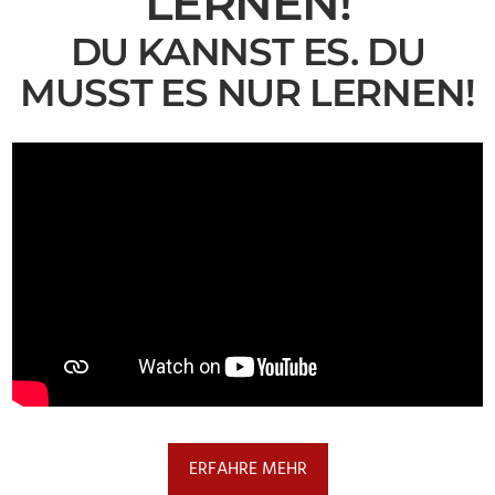
LERNEN!
DU KANNST ES. DU
MUSST ES NUR LERNEN!
ERFAHRE MEHR