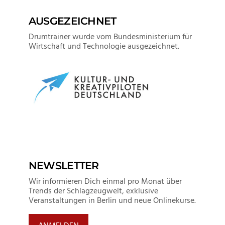
AUSGEZEICHNET
Drumtrainer wurde vom Bundesministerium für
Wirtschaft und Technologie ausgezeichnet.
NEWSLETTER
Wir informieren Dich einmal pro Monat über
Trends der Schlagzeugwelt, exklusive
Veranstaltungen in Berlin und neue Onlinekurse.