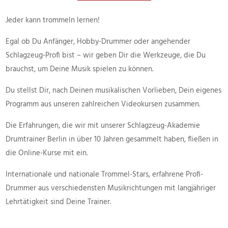
Jeder kann trommeln lernen!
Egal ob Du Anfänger, Hobby-Drummer oder angehender
Schlagzeug-Profi bist – wir geben Dir die Werkzeuge, die Du
brauchst, um Deine Musik spielen zu können.
Du stellst Dir, nach Deinen musikalischen Vorlieben, Dein eigenes
Programm aus unseren zahlreichen Videokursen zusammen.
Die Erfahrungen, die wir mit unserer Schlagzeug-Akademie
Drumtrainer Berlin in über 10 Jahren gesammelt haben, fließen in
die Online-Kurse mit ein.
Internationale und nationale Trommel-Stars, erfahrene Profi-
Drummer aus verschiedensten Musikrichtungen mit langjähriger
Lehrtätigkeit sind Deine Trainer.