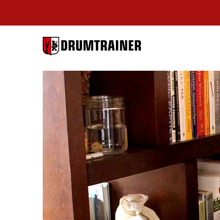
DRUMTRAI
BERLIN