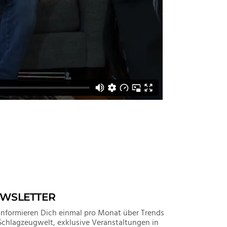
WSLETTER
informieren Dich einmal pro Monat über Trends
Schlagzeugwelt, exklusive Veranstaltungen in