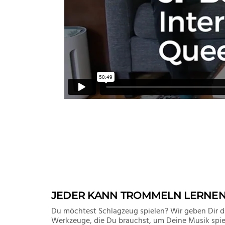
JEDER KANN TROMMELN LERNE
Du möchtest Schlagzeug spielen? Wir geben Dir d
Werkzeuge, die Du brauchst, um Deine Musik spie