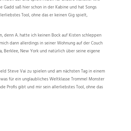
ve Gadd saß hier schon in der Kabine und hat Songs
rliebstes Tool, ohne das er keinen Gig spielt,
, denn A. hatte ich keinen Bock auf Kisten schleppen
 mich dann allerdings in seiner Wohnung auf der Couch
, Berklee, New York und natürlich über seine eigene
eld Steve Vai zu spielen und am nächsten Tag in einem
 was für ein unglaubliches Weltklasse Trommel Monster
 Profis gibt und mir sein allerliebstes Tool, ohne das