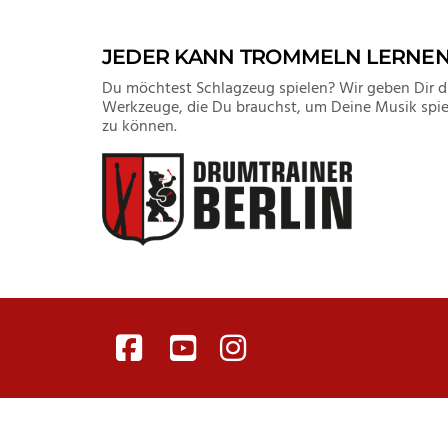
JEDER KANN TROMMELN LERNE
Du möchtest Schlagzeug spielen? Wir geben Dir d
Werkzeuge, die Du brauchst, um Deine Musik spie
zu können.