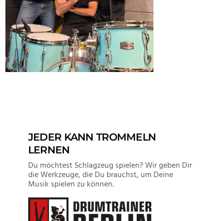
JEDER KANN TROMMELN
LERNEN
Du möchtest Schlagzeug spielen? Wir geben Dir
die Werkzeuge, die Du brauchst, um Deine
Musik spielen zu können.