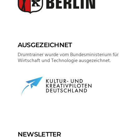
AUSGEZEICHNET
Drumtrainer wurde vom Bundesministerium für
Wirtschaft und Technologie ausgezeichnet.
NEWSLETTER