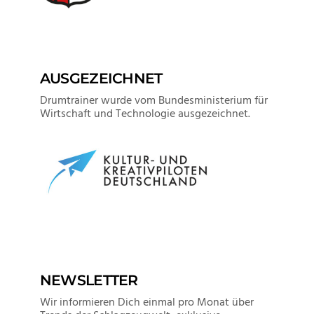
AUSGEZEICHNET
Drumtrainer wurde vom Bundesministerium für
Wirtschaft und Technologie ausgezeichnet.
NEWSLETTER
Wir informieren Dich einmal pro Monat über