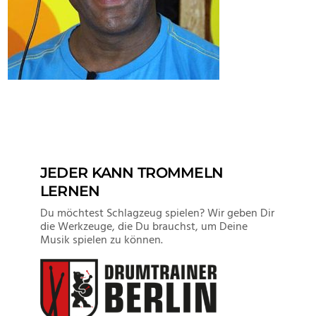
JEDER KANN TROMMELN
LERNEN
Du möchtest Schlagzeug spielen? Wir geben Dir
die Werkzeuge, die Du brauchst, um Deine
Musik spielen zu können.