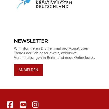
NEWSLETTER
Wir informieren Dich einmal pro Monat über
Trends der Schlagzeugwelt, exklusive
Veranstaltungen in Berlin und neue Onlinekurse.
ANMELDEN