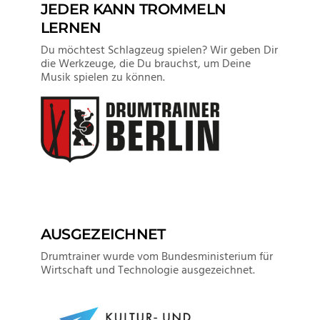
JEDER KANN TROMMELN
LERNEN
Du möchtest Schlagzeug spielen? Wir geben Dir
die Werkzeuge, die Du brauchst, um Deine
Musik spielen zu können.
AUSGEZEICHNET
Drumtrainer wurde vom Bundesministerium für
Wirtschaft und Technologie ausgezeichnet.