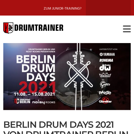
ZUM JUNIOR-TRAINING?
DRUMTRAINE
BERLIN
BERLIN DRUM DAYS 2021