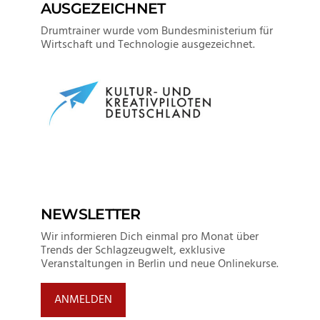
AUSGEZEICHNET
Drumtrainer wurde vom Bundesministerium für
Wirtschaft und Technologie ausgezeichnet.
NEWSLETTER
Wir informieren Dich einmal pro Monat über
Trends der Schlagzeugwelt, exklusive
Veranstaltungen in Berlin und neue Onlinekurse.
ANMELDEN