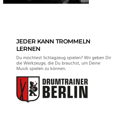
JEDER KANN TROMMELN
LERNEN
Du möchtest Schlagzeug spielen? Wir geben Dir
die Werkzeuge, die Du brauchst, um Deine
Musik spielen zu können.