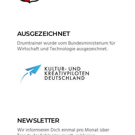
AUSGEZEICHNET
Drumtrainer wurde vom Bundesministerium für
Wirtschaft und Technologie ausgezeichnet.
NEWSLETTER
Wir informieren Dich einmal pro Monat über