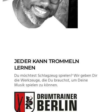
JEDER KANN TROMMELN
LERNEN
Du möchtest Schlagzeug spielen? Wir geben Dir
die Werkzeuge, die Du brauchst, um Deine
Musik spielen zu können.