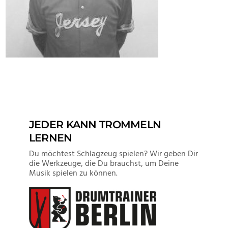
JEDER KANN TROMMELN
LERNEN
Du möchtest Schlagzeug spielen? Wir geben Dir
die Werkzeuge, die Du brauchst, um Deine
Musik spielen zu können.