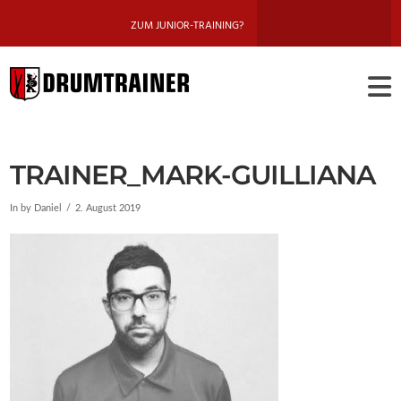
ZUM JUNIOR-TRAINING?
DRUMTRAINE
BERLIN
TRAINER_MARK-GUILLIANA
In by Daniel
2. August 2019