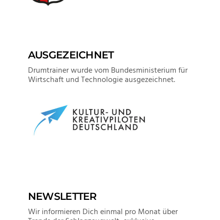
AUSGEZEICHNET
Drumtrainer wurde vom Bundesministerium für
Wirtschaft und Technologie ausgezeichnet.
NEWSLETTER
Wir informieren Dich einmal pro Monat über