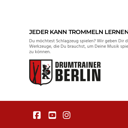
JEDER KANN TROMMELN LERNE
Du möchtest Schlagzeug spielen? Wir geben Dir d
Werkzeuge, die Du brauchst, um Deine Musik spie
zu können.